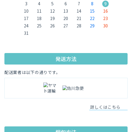
3
4
5
6
7
8
9
10
11
12
13
14
15
16
17
18
19
20
21
22
23
24
25
26
27
28
29
30
31
発送方法
配送業者は以下の通りです。
詳しくはこちら