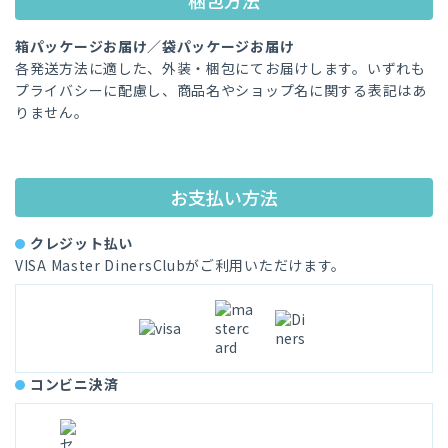
梱包方法
箱パッケージお届け／袋パッケージお届け
各発送方法に適した、外装・梱包にてお届けします。いずれも
プライバシーに配慮し、商品名やショップ名に関する表記はあ
りません。
お支払い方法
クレジット払い
VISA Master DinersClubがご利用いただけます。
コンビニ決済