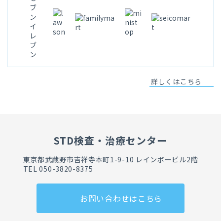
詳しくはこちら
STD検査・治療センター
東京都武蔵野市吉祥寺本町1-9-10 レインボービル2階
TEL 050-3820-8375
お問い合わせはこちら