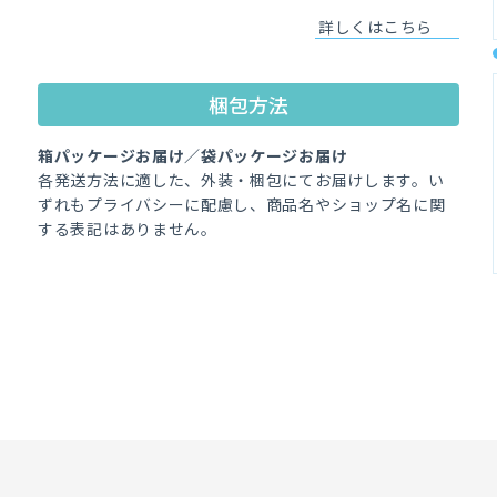
詳しくはこちら
梱包方法
箱パッケージお届け／袋パッケージお届け
各発送方法に適した、外装・梱包にてお届けします。い
ずれもプライバシーに配慮し、商品名やショップ名に関
する表記はありません。