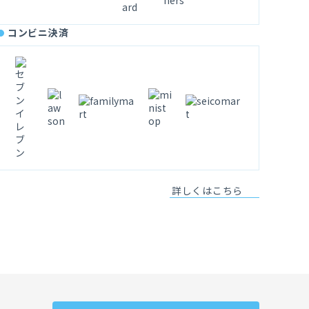
コンビニ決済
詳しくはこちら