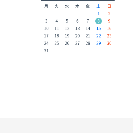
月
火
水
木
金
土
日
1
2
3
4
5
6
7
8
9
10
11
12
13
14
15
16
17
18
19
20
21
22
23
24
25
26
27
28
29
30
31