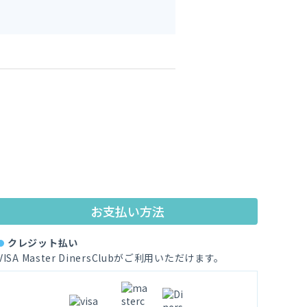
お支払い方法
クレジット払い
VISA Master DinersClubがご利用いただけます。