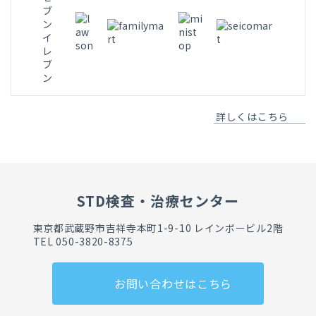
詳しくはこちら
STD検査・治療センター
東京都武蔵野市吉祥寺本町1-9-10 レインボービル2階
TEL 050-3820-8375
お問い合わせはこちら