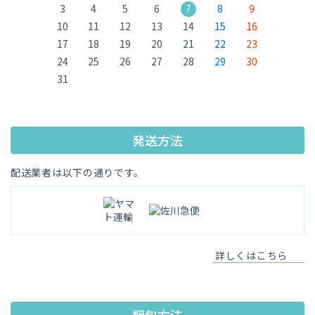
3
4
5
6
7
8
9
10
11
12
13
14
15
16
17
18
19
20
21
22
23
24
25
26
27
28
29
30
31
発送方法
配送業者は以下の通りです。
詳しくはこちら