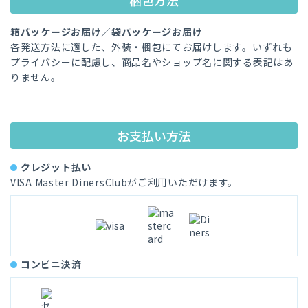
梱包方法
箱パッケージお届け／袋パッケージお届け
各発送方法に適した、外装・梱包にてお届けします。いずれも
プライバシーに配慮し、商品名やショップ名に関する表記はあ
りません。
お支払い方法
クレジット払い
VISA Master DinersClubがご利用いただけます。
コンビニ決済